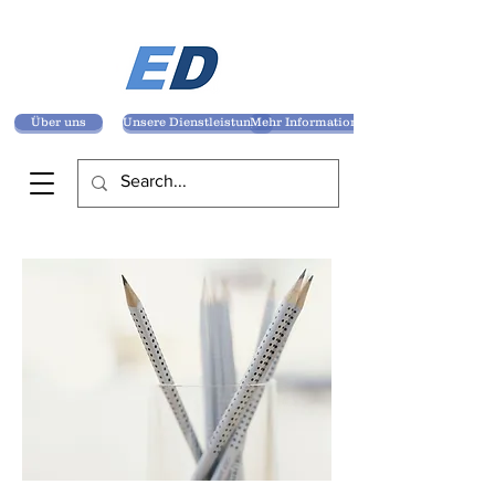
Über uns
Unsere Dienstleistungen
Mehr Informationen