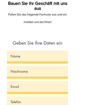
Bauen Sie Ihr Geschäft mit uns
aus
Füllen Sie das folgende Formular aus und wir
melden uns bei Ihnen
Geben Sie Ihre Daten ein