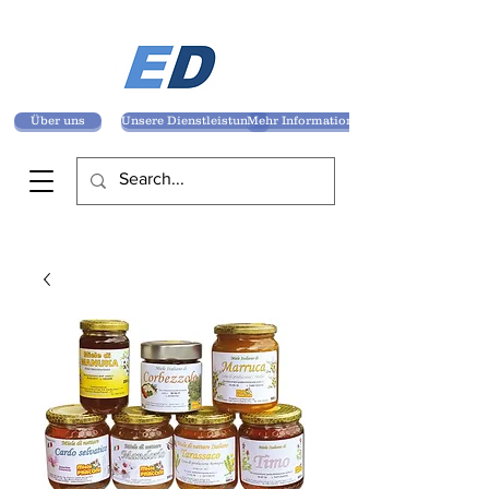
Über uns
Unsere Dienstleistungen
Mehr Informationen