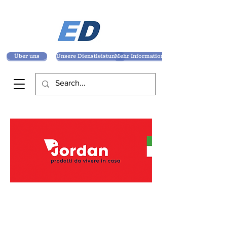
Über uns
Unsere Dienstleistungen
Mehr Informationen