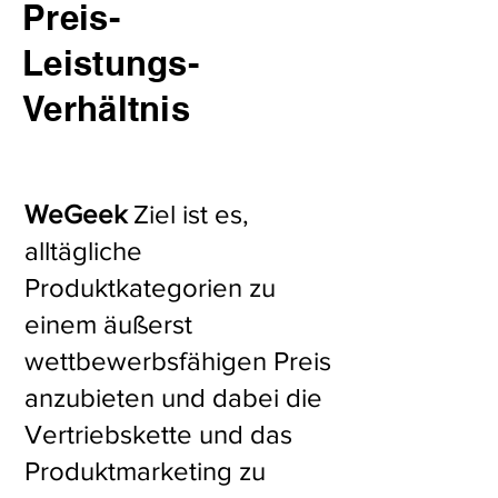
Preis-
Leistungs-
Verhältnis
WeGeek
Ziel ist es,
alltägliche
Produktkategorien zu
einem äußerst
wettbewerbsfähigen Preis
anzubieten und dabei die
Vertriebskette und das
Produktmarketing zu