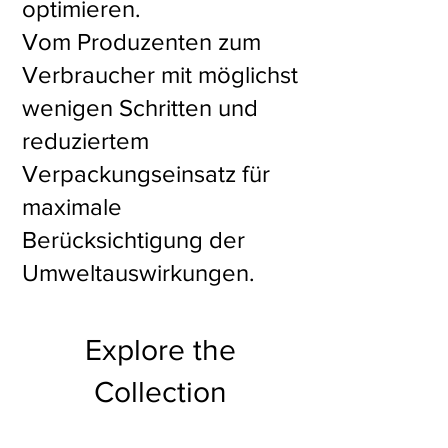
optimieren.
Vom Produzenten zum
Verbraucher mit möglichst
wenigen Schritten und
reduziertem
Verpackungseinsatz für
maximale
Berücksichtigung der
Umweltauswirkungen.
Explore the
Collection